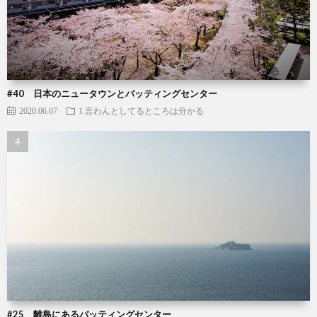
#40 日本のニュータウンとバッティングセンター
2020.06.07
1.言わんとしてるところは分かる
#25 離島にあるバッティングセンター