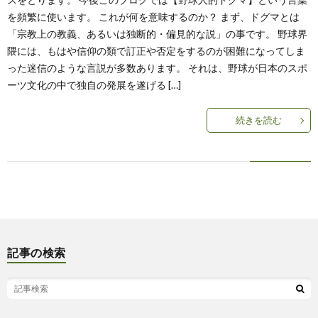
を頻繁に使います。 これが何を意味するのか？ まず、ドグマとは
「宗教上の教義、あるいは独断的・偏見的な説」の事です。 野球界
隈には、もはや信仰の類で訂正や否定をするのが困難になってしま
った迷信のような言説が多数あります。 それは、野球が日本のスポ
ーツ文化の中で独自の発展を遂げる […]
続きを読む
記事の検索