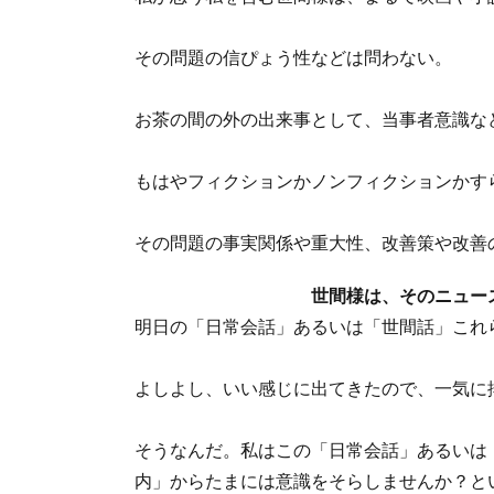
その問題の信ぴょう性などは問わない。
お茶の間の外の出来事として、当事者意識な
もはやフィクションかノンフィクションかす
その問題の事実関係や重大性、改善策や改善
世間様は、そのニュー
明日の「日常会話」あるいは「世間話」これ
よしよし、いい感じに出てきたので、一気に
そうなんだ。私はこの「日常会話」あるいは
内」からたまには意識をそらしませんか？と