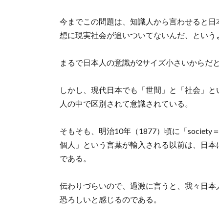
今までこの問題は、知識人から言わせると日
想に現実社会が追いついてないんだ、という
まるで日本人の意識が2サイズ小さいからだ
しかし、現代日本でも「世間」と「社会」と
人の中で区別されて意識されている。
そもそも、明治10年（1877）頃に「society＝
個人」という言葉が輸入される以前は、日本
である。
伝わりづらいので、過激に言うと、我々日本
恐ろしいと感じるのである。