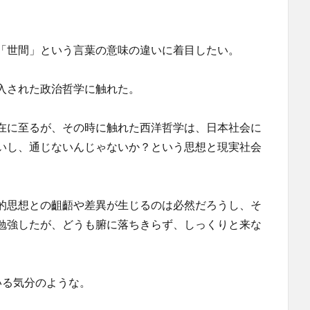
「世間」という言葉の意味の違いに着目したい。
入された政治哲学に触れた。
在に至るが、その時に触れた西洋哲学は、日本社会に
いし、通じないんじゃないか？という思想と現実社会
的思想との齟齬や差異が生じるのは必然だろうし、そ
勉強したが、どうも腑に落ちきらず、しっくりと来な
いる気分のような。