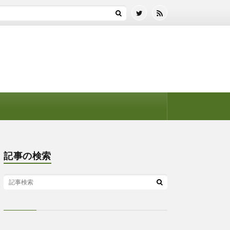
記事の検索