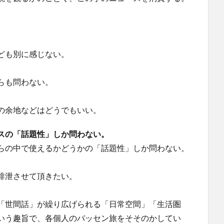
ども別に感じない。
らも問わない。
の余地などはどうでもいい。
スの「話題性」しか問わない。
らの中で使えるかどうかの「話題性」しか問わない。
排泄させて頂きたい。
「世間話」が繰り広げられる「日常空間」「生活圏
いう趣旨で、各個人のバッセン旅をそそのかしてい