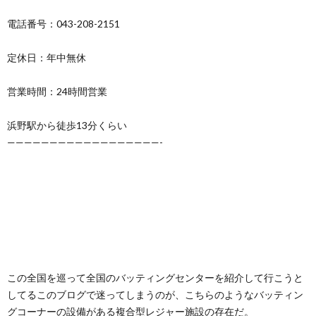
電話番号：043-208-2151
定休日：年中無休
営業時間：24時間営業
浜野駅から徒歩13分くらい
——————————————————-
この全国を巡って全国のバッティングセンターを紹介して行こうと
してるこのブログで迷ってしまうのが、こちらのようなバッティン
グコーナーの設備がある複合型レジャー施設の存在だ。