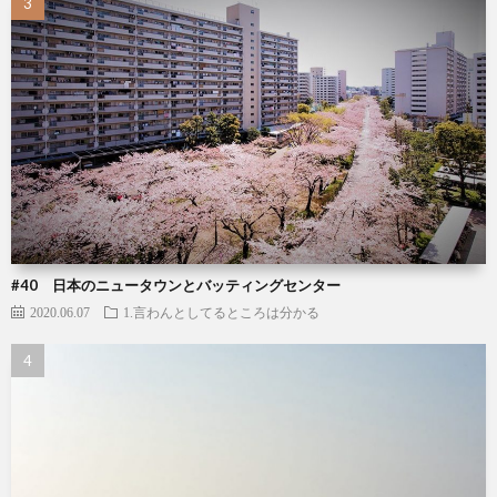
#40 日本のニュータウンとバッティングセンター
2020.06.07
1.言わんとしてるところは分かる