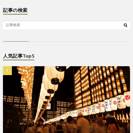
記事の検索
人気記事Top5