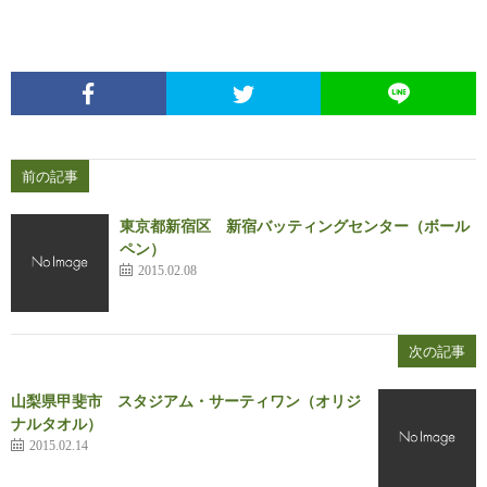
前の記事
東京都新宿区 新宿バッティングセンター（ボール
ペン）
2015.02.08
次の記事
山梨県甲斐市 スタジアム・サーティワン（オリジ
ナルタオル）
2015.02.14