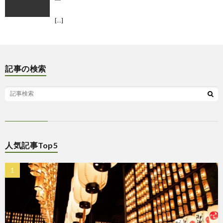
[…]
記事の検索
人気記事Top5