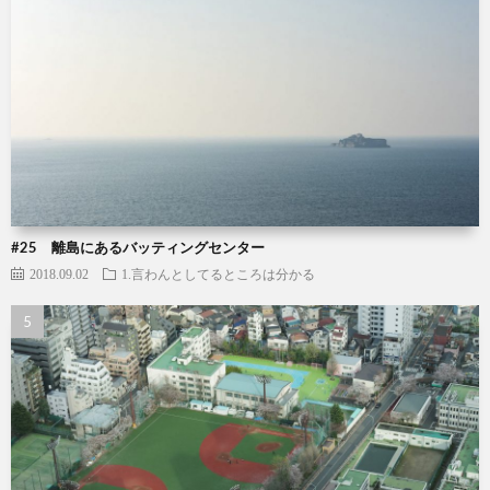
#25 離島にあるバッティングセンター
2018.09.02
1.言わんとしてるところは分かる