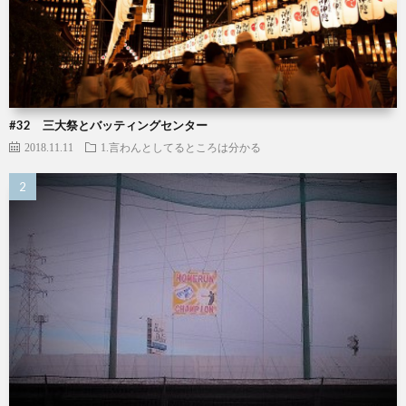
#32 三大祭とバッティングセンター
2018.11.11
1.言わんとしてるところは分かる