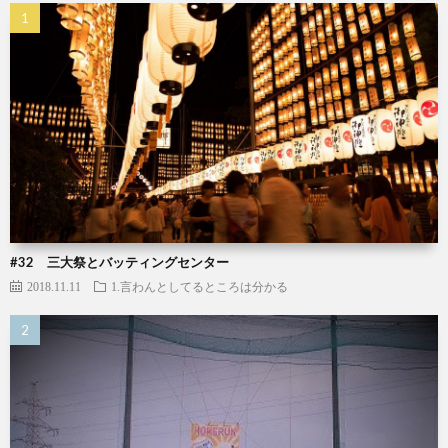
#32 三大祭とバッティングセンター
2018.11.11
1.言わんとしてるところは分かる