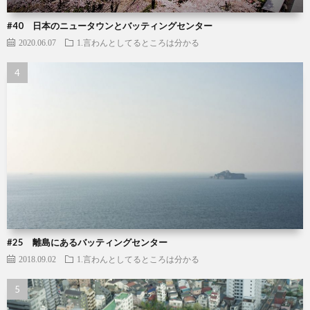
#40 日本のニュータウンとバッティングセンター
2020.06.07
1.言わんとしてるところは分かる
#25 離島にあるバッティングセンター
2018.09.02
1.言わんとしてるところは分かる