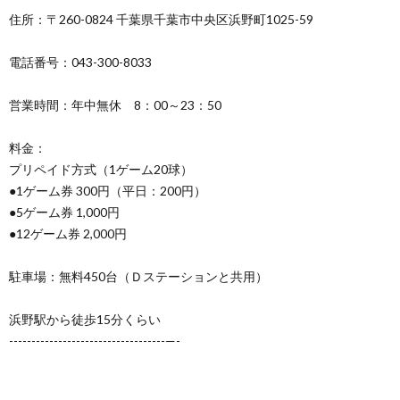
住所：〒260-0824 千葉県千葉市中央区浜野町1025-59
電話番号：043-300-8033
営業時間：年中無休 8：00～23：50
料金：
プリペイド方式（1ゲーム20球）
●1ゲーム券 300円（平日：200円）
●5ゲーム券 1,000円
●12ゲーム券 2,000円
駐車場：無料450台（Ｄステーションと共用）
浜野駅から徒歩15分くらい
-----------------------------------—-