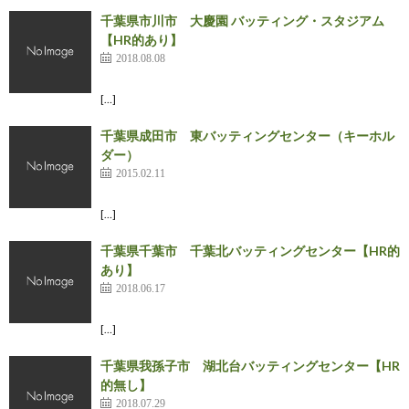
千葉県市川市 大慶園 バッティング・スタジアム
【HR的あり】
2018.08.08
[…]
千葉県成田市 東バッティングセンター（キーホル
ダー）
2015.02.11
[…]
千葉県千葉市 千葉北バッティングセンター【HR的
あり】
2018.06.17
[…]
千葉県我孫子市 湖北台バッティングセンター【HR
的無し】
2018.07.29