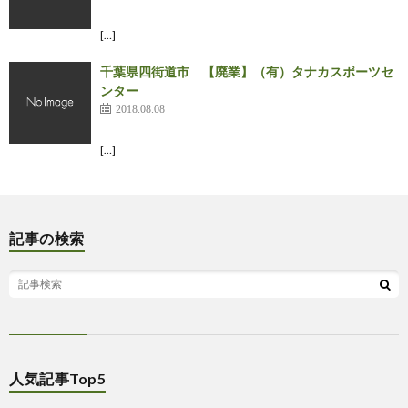
[…]
千葉県四街道市 【廃業】（有）タナカスポーツセ
ンター
2018.08.08
[…]
記事の検索
人気記事Top5