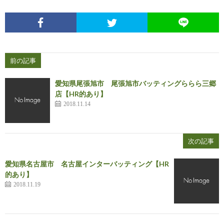
前の記事
愛知県尾張旭市 尾張旭市バッティングららら三郷
店【HR的あり】
2018.11.14
次の記事
愛知県名古屋市 名古屋インターバッティング【HR
的あり】
2018.11.19