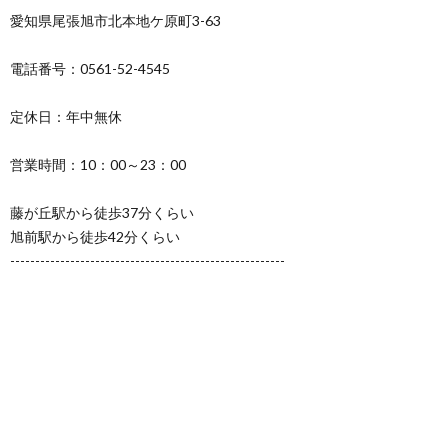
愛知県尾張旭市北本地ケ原町3-63
電話番号：0561-52-4545
定休日：年中無休
営業時間：10：00～23：00
藤が丘駅から徒歩37分くらい
旭前駅から徒歩42分くらい
-------------------------------------------------------