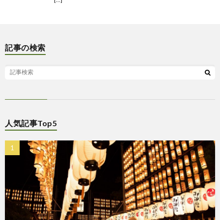
記事の検索
人気記事Top5