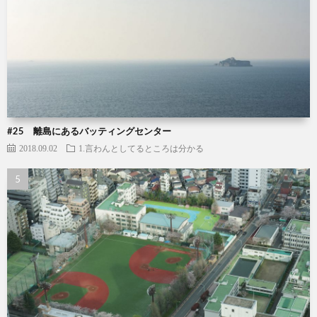
#25 離島にあるバッティングセンター
2018.09.02
1.言わんとしてるところは分かる