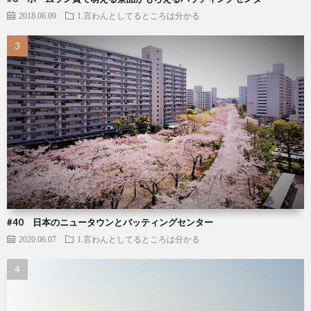
2018.06.09
1.言わんとしてるところは分かる
#40 日本のニュータウンとバッティングセンター
2020.06.07
1.言わんとしてるところは分かる