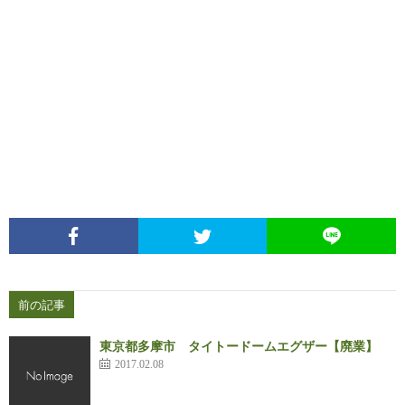
前の記事
東京都多摩市 タイトードームエグザー【廃業】
2017.02.08