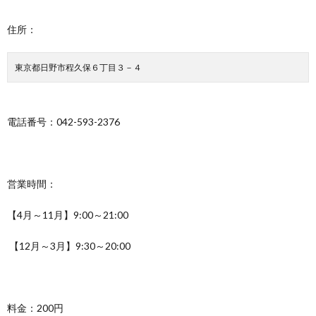
住所：
東京都日野市程久保６丁目３－４
電話番号：042-593-2376
営業時間：
【4月～11月】9:00～21:00
【12月～3月】9:30～20:00
料金：200円