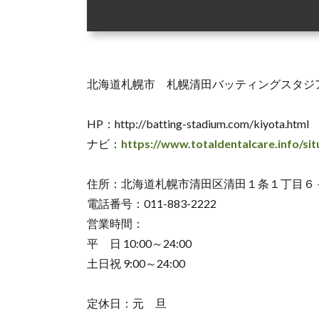
北海道札幌市 札幌清田バッティングスタジ
HP：http://batting-stadium.com/kiyota.html
ナビ：
https://www.totaldentalcare.info/situ
住所：北海道札幌市清田区清田１条１丁目６
電話番号：011-883-2222
営業時間：
平 日 10:00～24:00
土日祝 9:00～24:00
定休日：元 旦