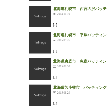
北海道札幌市 西宮の沢バッテ
2015.11.10
[…]
北海道札幌市 平岸バッティン
2015.09.26
[…]
北海道恵庭市 恵庭バッティン
2015.08.30
[…]
北海道苫小牧市 バッティング
2015.08.29
[…]