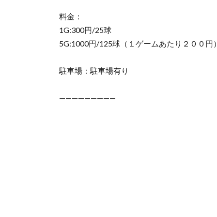
料金：
1G:300円/25球
5G:1000円/125球（１ゲームあたり２００円
駐車場：駐車場有り
—————————