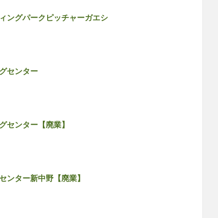
ィングパークピッチャーガエシ
グセンター
グセンター【廃業】
センター新中野【廃業】