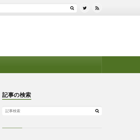
記事の検索