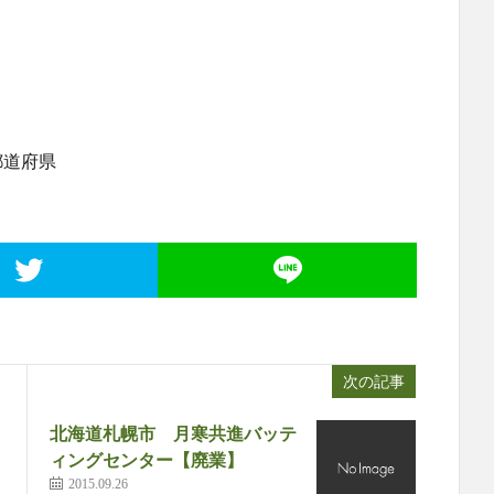
6都道府県
次の記事
北海道札幌市 月寒共進バッテ
ィングセンター【廃業】
2015.09.26