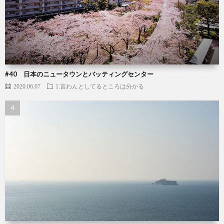
#40 日本のニュータウンとバッティングセンター
2020.06.07
1.言わんとしてるところは分かる