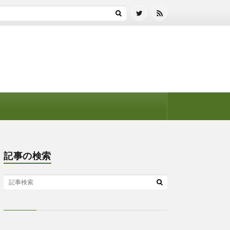
記事の検索