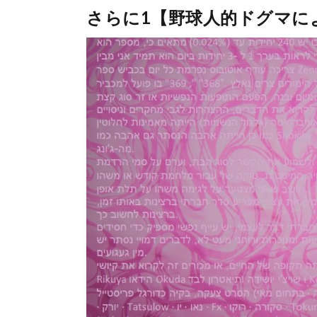
さらに1【野球人的ドグマに