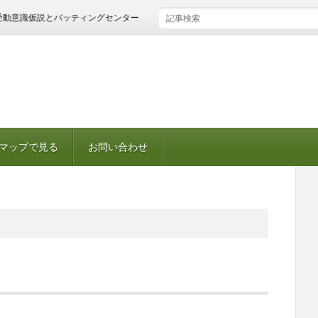
仮説とバッティングセンター
マップで見る
お問い合わせ