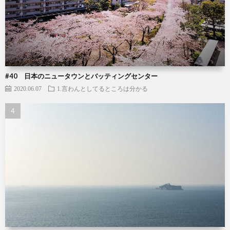
#40 日本のニュータウンとバッティングセンター
2020.06.07
1.言わんとしてるところは分かる