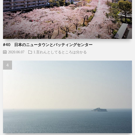
#40 日本のニュータウンとバッティングセンター
2020.06.07
1.言わんとしてるところは分かる