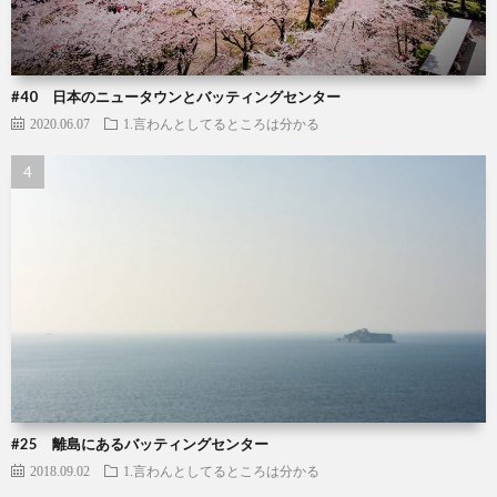
#40 日本のニュータウンとバッティングセンター
2020.06.07
1.言わんとしてるところは分かる
#25 離島にあるバッティングセンター
2018.09.02
1.言わんとしてるところは分かる