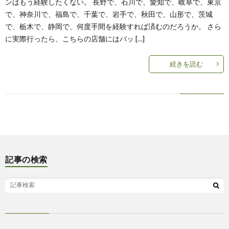
ンはもう経験したくない。 長野で、石川で、愛知で、岐阜で、東京
で、神奈川で、福島で、千葉で、岩手で、秋田で、山形で、茨城
で、栃木で、静岡で、何度手間を経験すれば済むのだろうか。 さら
に実際行ったら、こちらの店舗にはバッ […]
続きを読む
記事の検索