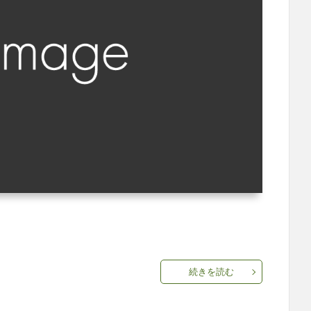
続きを読む