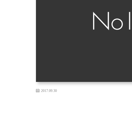
2017.09.30