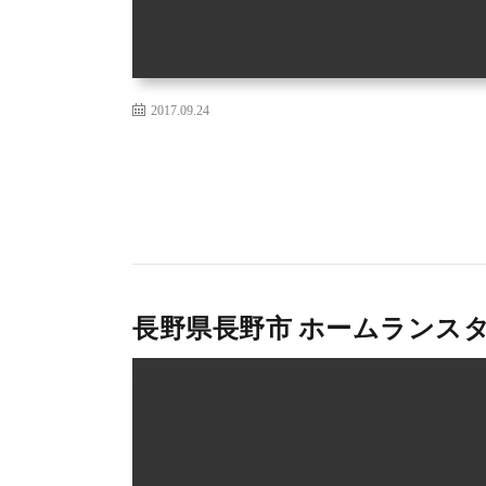
2017.09.24
長野県長野市 ホームランスタ