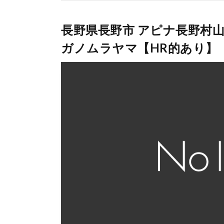
長野県長野市 アピナ長野村
ガノムラヤマ【HR的あり】