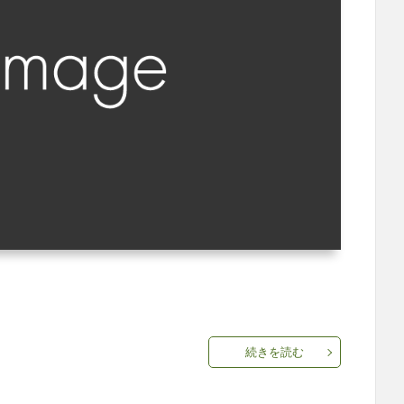
続きを読む