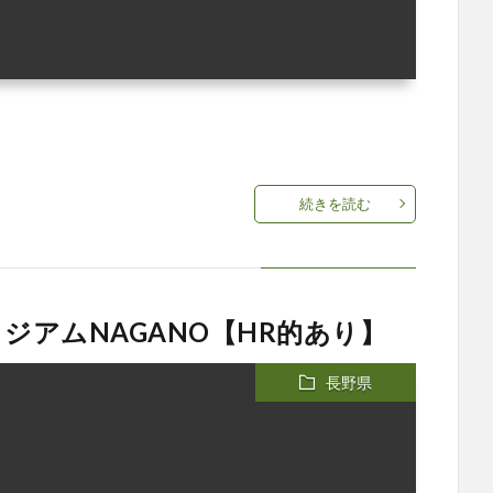
続きを読む
ジアムNAGANO【HR的あり】
長野県