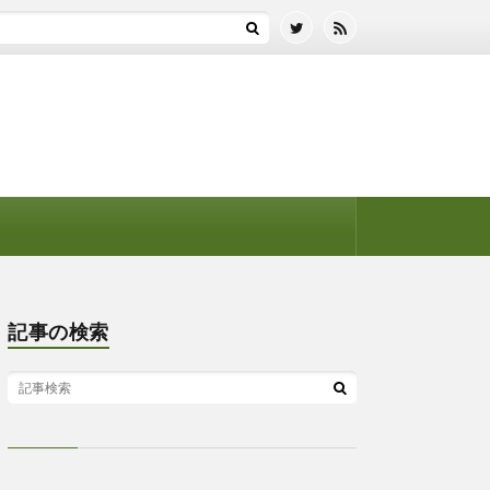
記事の検索