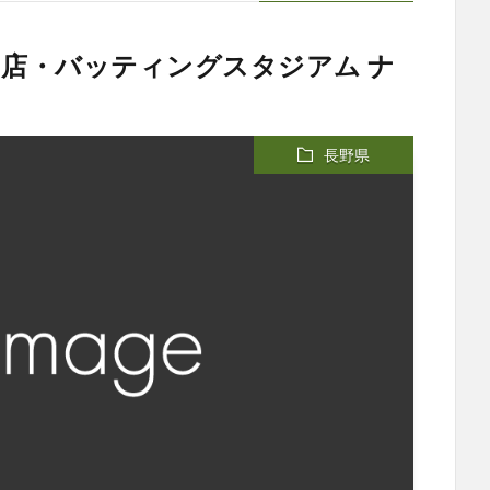
山店・バッティングスタジアム ナ
長野県