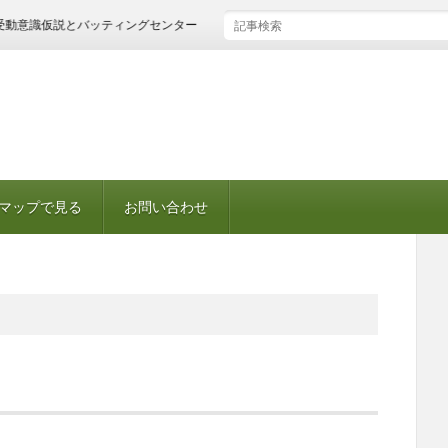
意識仮説とバッティングセンター
マップで見る
お問い合わせ