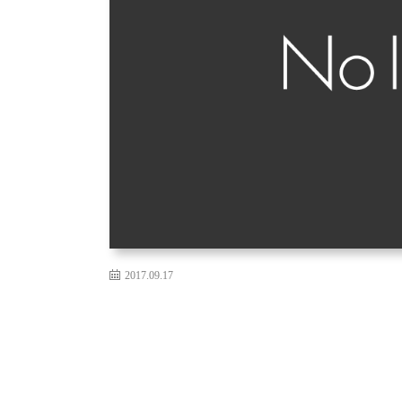
2017.09.17