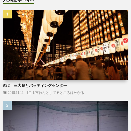
#32 三大祭とバッティングセンター
2018.11.11
1.言わんとしてるところは分かる