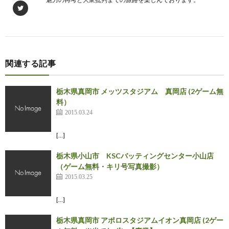
関連する記事
栃木県真岡市 メッツスタジアム 真岡店 (2ゲーム無
料）
2015.03.24
[…]
栃木県小山市 KSCバッティングセンター小山店
（ゲーム無料・キリ号写真撮影）
2015.03.25
[…]
栃木県真岡市 アポロスタジアムイオン真岡店 (2ゲー