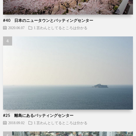
#40 日本のニュータウンとバッティングセンター
2020.06.07
1.言わんとしてるところは分かる
#25 離島にあるバッティングセンター
2018.09.02
1.言わんとしてるところは分かる