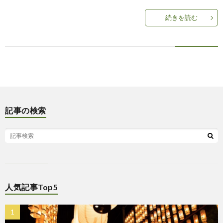
続きを読む
記事の検索
人気記事Top5