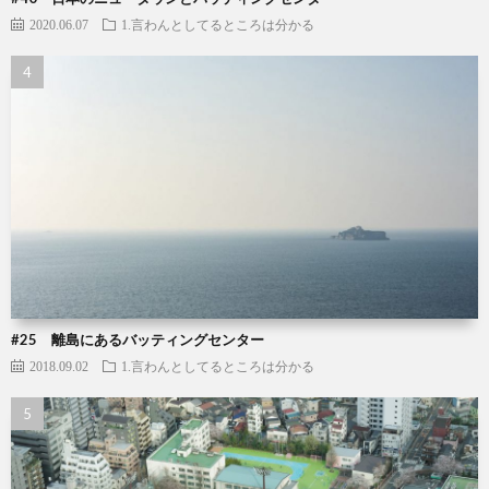
2020.06.07
1.言わんとしてるところは分かる
#25 離島にあるバッティングセンター
2018.09.02
1.言わんとしてるところは分かる