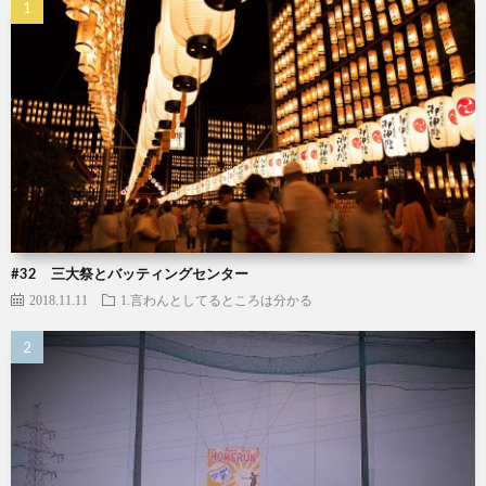
#32 三大祭とバッティングセンター
2018.11.11
1.言わんとしてるところは分かる