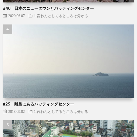
#40 日本のニュータウンとバッティングセンター
2020.06.07
1.言わんとしてるところは分かる
#25 離島にあるバッティングセンター
2018.09.02
1.言わんとしてるところは分かる