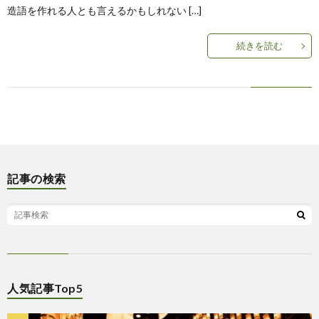
造語を作れる人とも言えるかもしれない […]
続きを読む
記事の検索
人気記事Top5