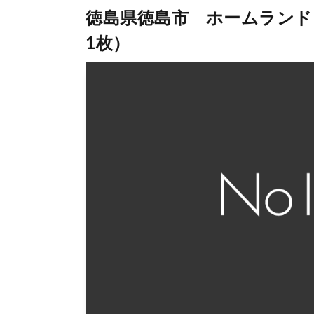
徳島県徳島市 ホームランド
1枚）