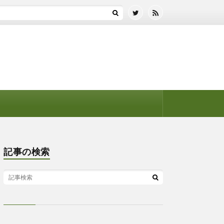
記事の検索