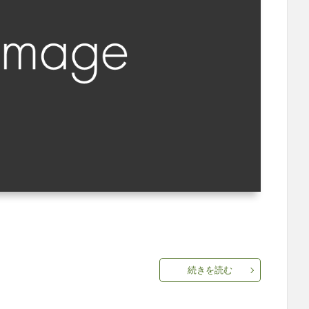
続きを読む