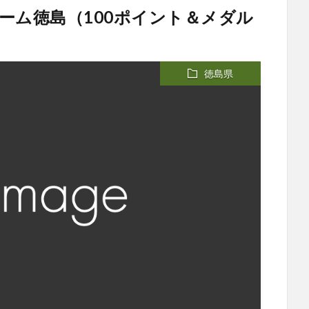
ーム徳島（100ポイント＆メダル
徳島県