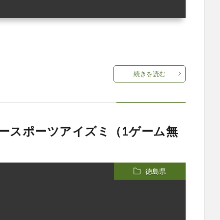
続きを読む
ースポーツアイズミ（1ゲーム無
徳島県