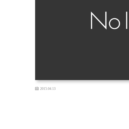
2015.04.13