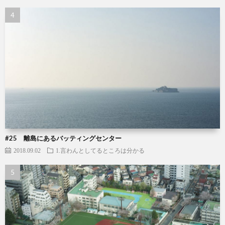
#25 離島にあるバッティングセンター
2018.09.02
1.言わんとしてるところは分かる