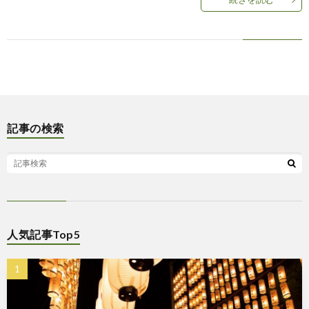
記事の検索
人気記事Top5